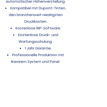
automatischer Höhenverstellung.
Kompatibel mit Dupont-Tinten,
den branchenweit niedrigsten
Druckkosten.
Kostenlose RIP-Software.
Kostenlose Druck- und
Wartungsschulung.
1 Jahr Garantie.
Professionelle Produktion mit
linearem System und Panel.