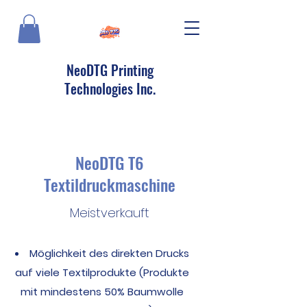
NeoDTG Printing
Technologies Inc.
NeoDTG T6
Textildruckmaschine
Meistverkauft
Möglichkeit des direkten Drucks
auf viele Textilprodukte (Produkte
mit mindestens 50% Baumwolle