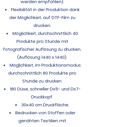
werden empfohlen).
Flexibilität in der Produktion dank
der Möglichkeit, auf DTF-Film zu
drucken.
Möglichkeit, durchschnittlich 40
Produkte pro Stunde mit
fotografischer Auflösung zu drucken.
(Auflösung 1440 x 1440).
Möglichkeit, im Produktionsmodus
durchschnittlich 80 Produkte pro
Stunde zu drucken.
180 Düse, schneller Dx5- und Dx7-
Druckkopf.
30x40 cm Druckfläche.
Bedrucken von Stoffen oder
genähten Textilien mit